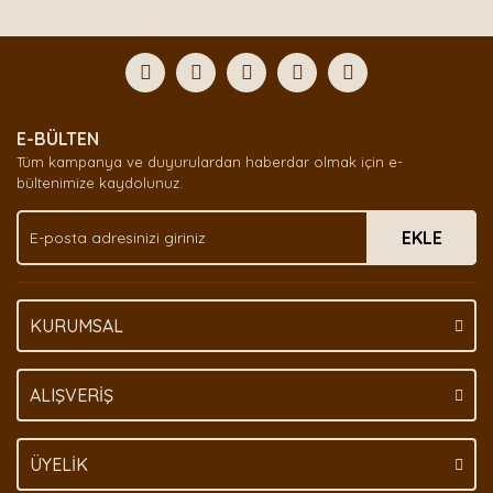
E-BÜLTEN
Tüm kampanya ve duyurulardan haberdar olmak için e-
bültenimize kaydolunuz.
EKLE
KURUMSAL
ALIŞVERİŞ
ÜYELİK