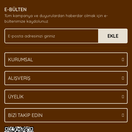
E-BÜLTEN
Tüm kampanya ve duyurulardan haberdar olmak için e-
bültenimize kaydolunuz.
EKLE
KURUMSAL
ALIŞVERİŞ
ÜYELİK
BİZİ TAKİP EDİN