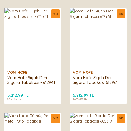
%
13
%
13
VOM HOFE
VOM HOFE
Vom Hofe Siyah Deri
Vom Hofe Siyah Deri
Sigara Tabakası - 612941
Sigara Tabakası 612961
5.212,99 TL
5.212,99 TL
5.997,68 TL
5.997,68 TL
%
13
%
13