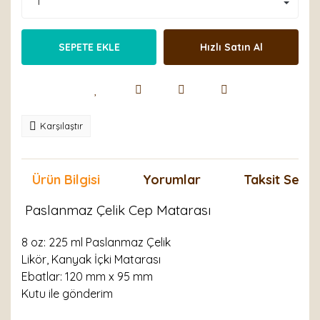
SEPETE EKLE
Hızlı Satın Al
Karşılaştır
Ürün Bilgisi
Yorumlar
Taksit Seçen
Paslanmaz Çelik Cep Matarası
8 oz: 225 ml Paslanmaz Çelik
Likör, Kanyak İçki Matarası
Ebatlar: 120 mm x 95 mm
Kutu ile gönderim