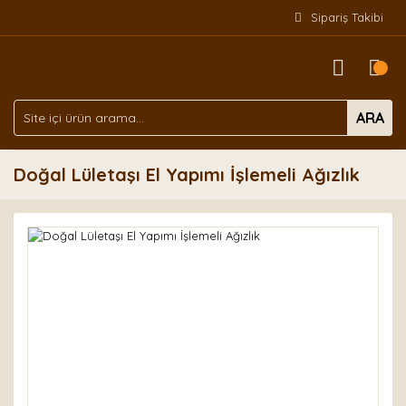
Sipariş Takibi
ARA
Doğal Lületaşı El Yapımı İşlemeli Ağızlık