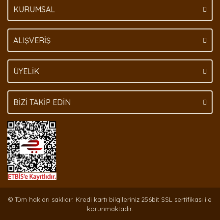
KURUMSAL
Gönder
ALIŞVERİŞ
ÜYELİK
BİZİ TAKİP EDİN
© Tüm hakları saklıdır. Kredi kartı bilgileriniz 256bit SSL sertifikası ile
korunmaktadır.