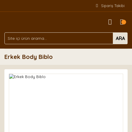
Sipariş Takibi
ARA
Erkek Body Biblo