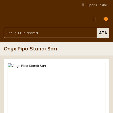
Sipariş Takibi
ARA
Onyx Pipo Standı Sarı