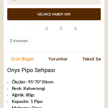
GELİNCE HABER VER
Karşılaştır
Ürün Bilgisi
Yorumlar
Taksit Seçen
Onyx Pipo Sehpası
Ölçüler: 95*70*50mm
Renk: Kahverengi
Ağırlık: 80gr.
Kapasite: 1 Pipo