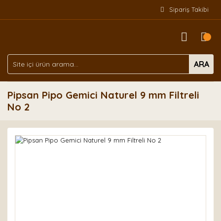
Sipariş Takibi
ARA
Pipsan Pipo Gemici Naturel 9 mm Filtreli
No 2