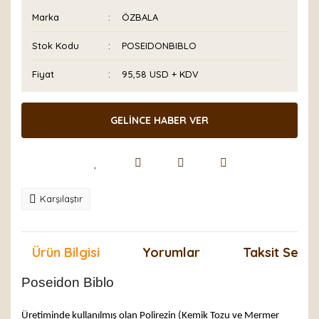
Marka
ÖZBALA
Stok Kodu
POSEIDONBIBLO
Fiyat
95,58 USD + KDV
GELİNCE HABER VER
Karşılaştır
Ürün Bilgisi
Yorumlar
Taksit Seçen
Poseidon Biblo
Üretiminde kullanılmış olan Polirezin (Kemik Tozu ve Mermer