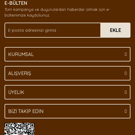
E-BÜLTEN
Tüm kampanya ve duyurulardan haberdar olmak için e-
bültenimize kaydolunuz.
EKLE
KURUMSAL
ALIŞVERİŞ
ÜYELİK
BİZİ TAKİP EDİN