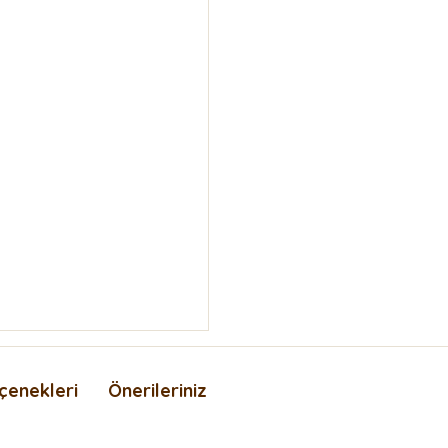
çenekleri
Önerileriniz